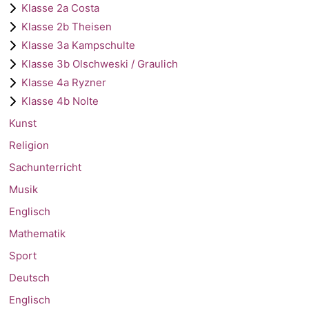
Klasse 2a Costa
Klasse 2b Theisen
Klasse 3a Kampschulte
Klasse 3b Olschweski / Graulich
Klasse 4a Ryzner
Klasse 4b Nolte
Kunst
Religion
Sachunterricht
Musik
Englisch
Mathematik
Sport
Deutsch
Englisch