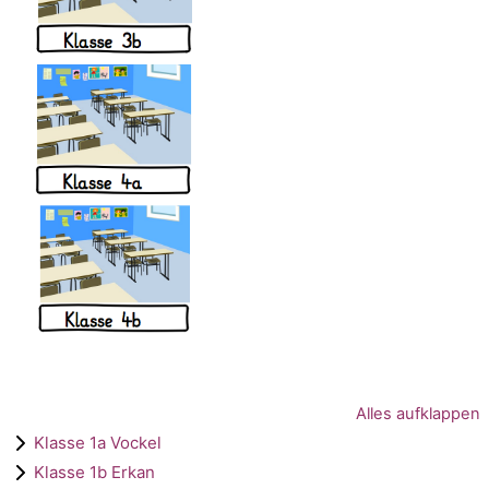
Alles aufklappen
Klasse 1a Vockel
Klasse 1b Erkan