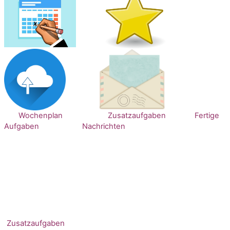
Wochenplan
Zusatzaufgaben
Fertige
Aufgaben
Nachrichten
Zusatzaufgaben