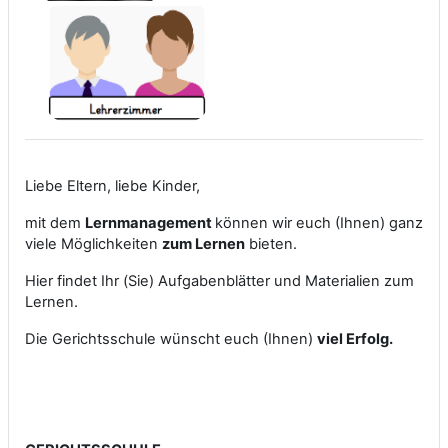
Liebe Eltern, liebe Kinder,
mit dem
Lernmanagement
können wir euch (Ihnen) ganz
viele Möglichkeiten
zum Lernen
bieten.
Hier findet Ihr (Sie) Aufgabenblätter und Materialien zum
Lernen.
Die Gerichtsschule wünscht euch (Ihnen)
viel Erfolg.