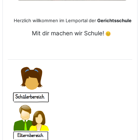
Herzlich willkommen
im Lernportal
der
Gerichtsschule
Mit
dir machen wir
Schule!