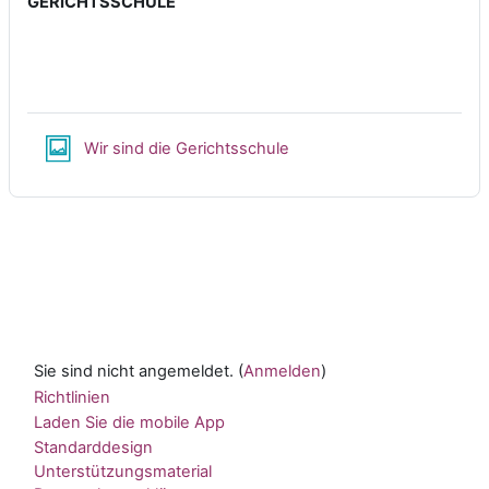
GERICHTSSCHULE
Lightbox Galerie
Wir sind die Gerichtsschule
Sie sind nicht angemeldet. (
Anmelden
)
Richtlinien
Laden Sie die mobile App
Standarddesign
Unterstützungsmaterial